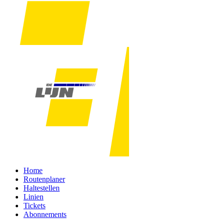
Home
Routenplaner
Haltestellen
Linien
Tickets
Abonnements