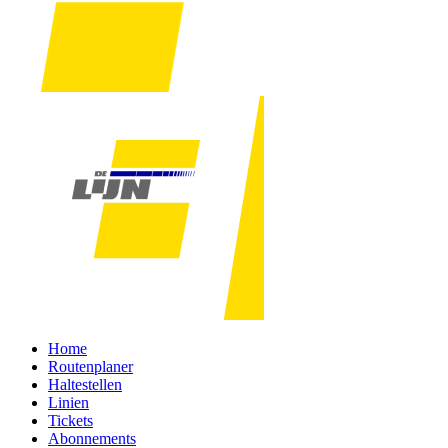
Home
Routenplaner
Haltestellen
Linien
Tickets
Abonnements