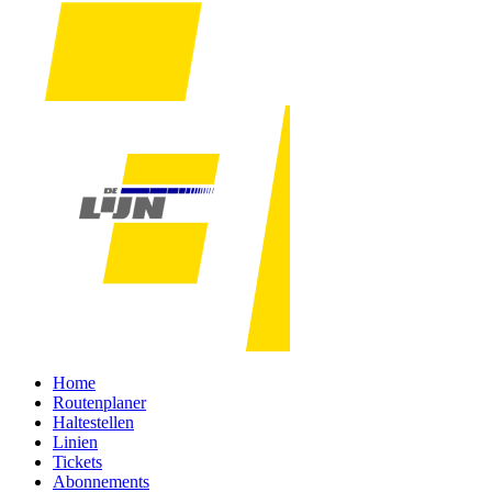
Home
Routenplaner
Haltestellen
Linien
Tickets
Abonnements