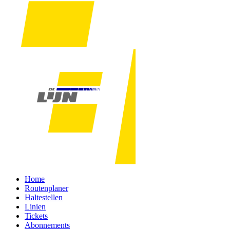
Home
Routenplaner
Haltestellen
Linien
Tickets
Abonnements