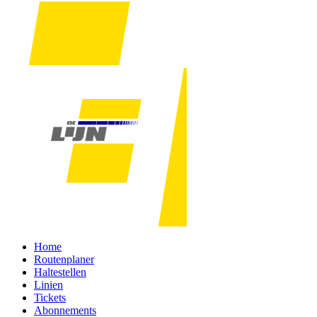
Home
Routenplaner
Haltestellen
Linien
Tickets
Abonnements