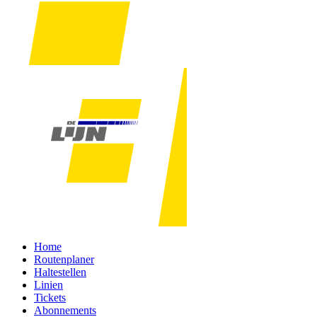
Home
Routenplaner
Haltestellen
Linien
Tickets
Abonnements