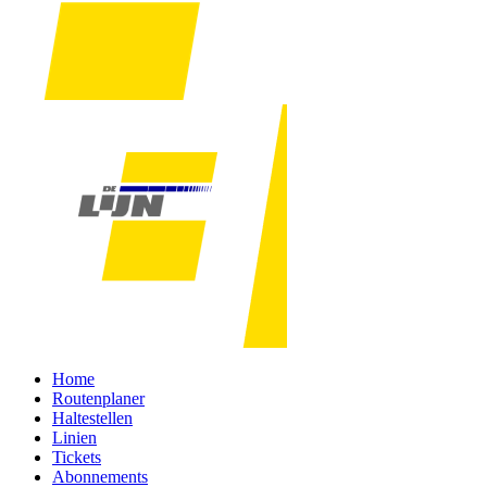
Home
Routenplaner
Haltestellen
Linien
Tickets
Abonnements