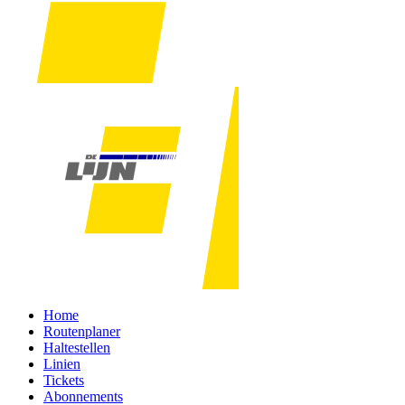
Home
Routenplaner
Haltestellen
Linien
Tickets
Abonnements