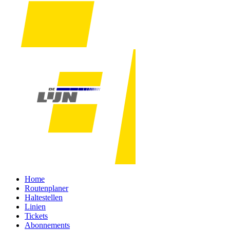
Home
Routenplaner
Haltestellen
Linien
Tickets
Abonnements