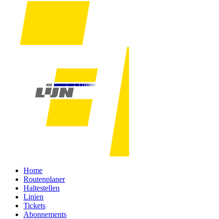
Home
Routenplaner
Haltestellen
Linien
Tickets
Abonnements