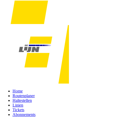
Home
Routenplaner
Haltestellen
Linien
Tickets
Abonnements