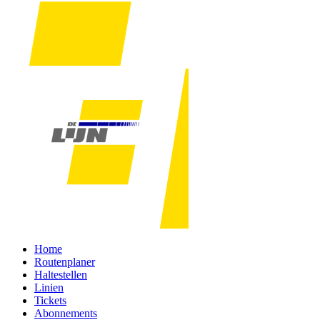
Home
Routenplaner
Haltestellen
Linien
Tickets
Abonnements