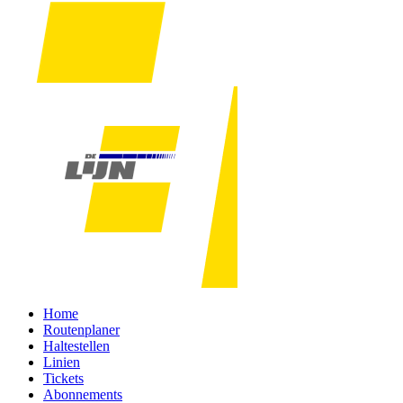
Home
Routenplaner
Haltestellen
Linien
Tickets
Abonnements