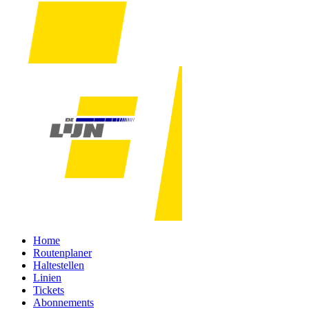
Home
Routenplaner
Haltestellen
Linien
Tickets
Abonnements