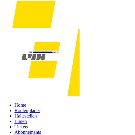
Home
Routenplaner
Haltestellen
Linien
Tickets
Abonnements