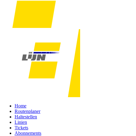
Home
Routenplaner
Haltestellen
Linien
Tickets
Abonnements