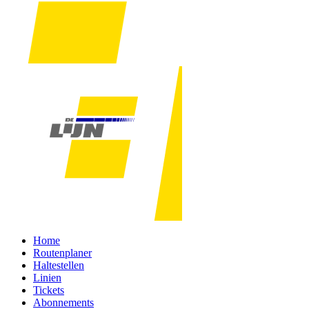
Home
Routenplaner
Haltestellen
Linien
Tickets
Abonnements