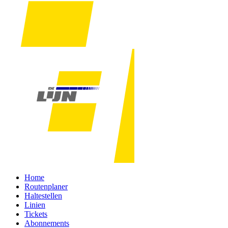
Home
Routenplaner
Haltestellen
Linien
Tickets
Abonnements