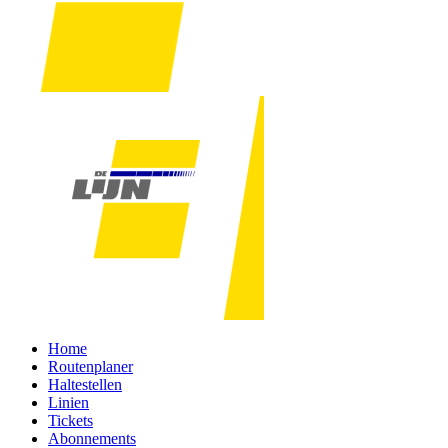
Home
Routenplaner
Haltestellen
Linien
Tickets
Abonnements