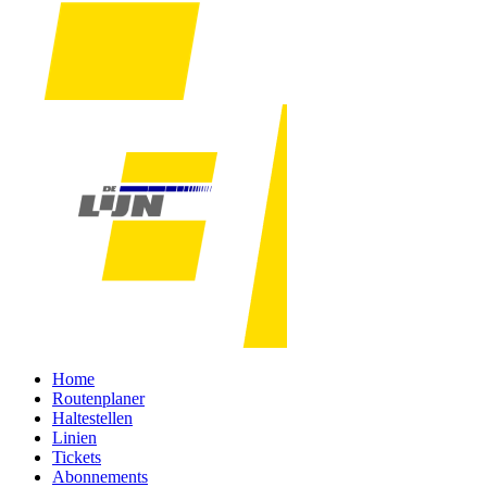
Home
Routenplaner
Haltestellen
Linien
Tickets
Abonnements