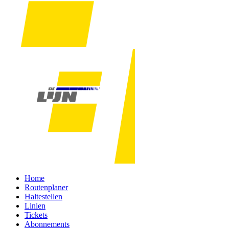
Home
Routenplaner
Haltestellen
Linien
Tickets
Abonnements