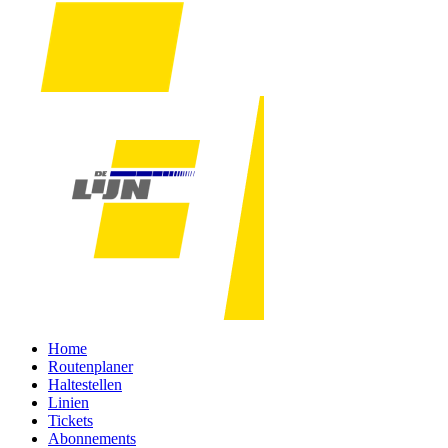
Home
Routenplaner
Haltestellen
Linien
Tickets
Abonnements