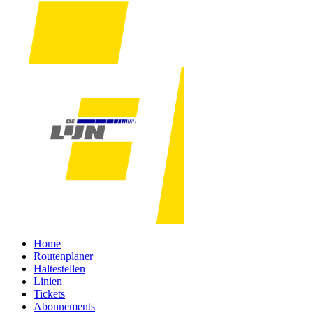
Home
Routenplaner
Haltestellen
Linien
Tickets
Abonnements