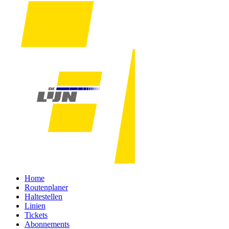
Home
Routenplaner
Haltestellen
Linien
Tickets
Abonnements