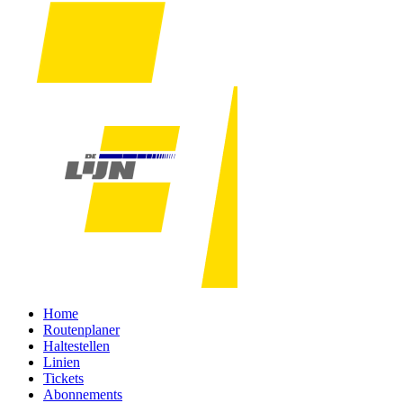
Home
Routenplaner
Haltestellen
Linien
Tickets
Abonnements