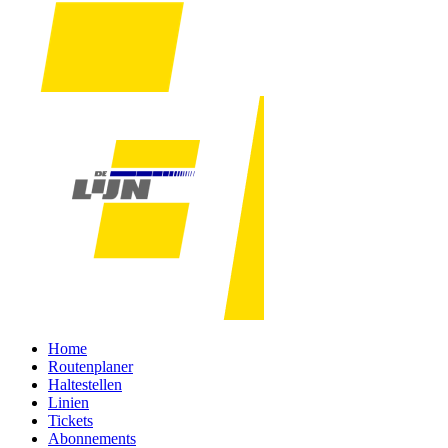
Home
Routenplaner
Haltestellen
Linien
Tickets
Abonnements