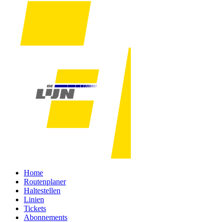
Home
Routenplaner
Haltestellen
Linien
Tickets
Abonnements