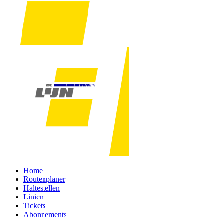
Home
Routenplaner
Haltestellen
Linien
Tickets
Abonnements