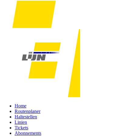
Home
Routenplaner
Haltestellen
Linien
Tickets
Abonnements