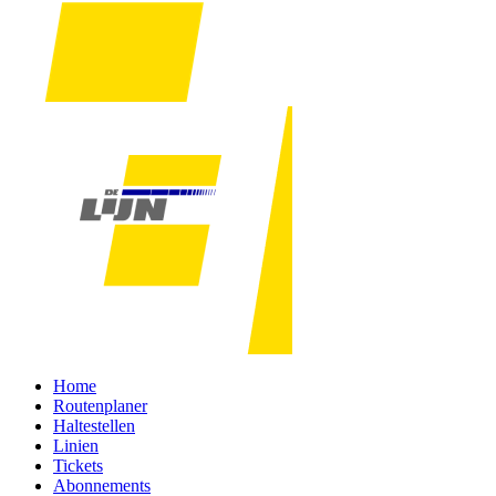
Home
Routenplaner
Haltestellen
Linien
Tickets
Abonnements