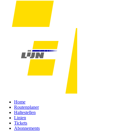
Home
Routenplaner
Haltestellen
Linien
Tickets
Abonnements