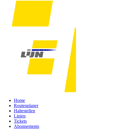
Home
Routenplaner
Haltestellen
Linien
Tickets
Abonnements