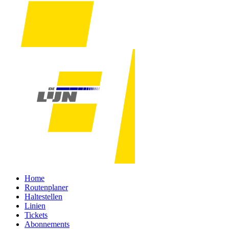
Home
Routenplaner
Haltestellen
Linien
Tickets
Abonnements