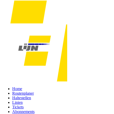
Home
Routenplaner
Haltestellen
Linien
Tickets
Abonnements