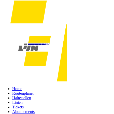
Home
Routenplaner
Haltestellen
Linien
Tickets
Abonnements