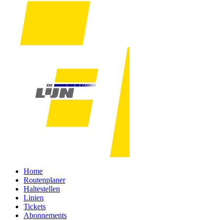
Home
Routenplaner
Haltestellen
Linien
Tickets
Abonnements