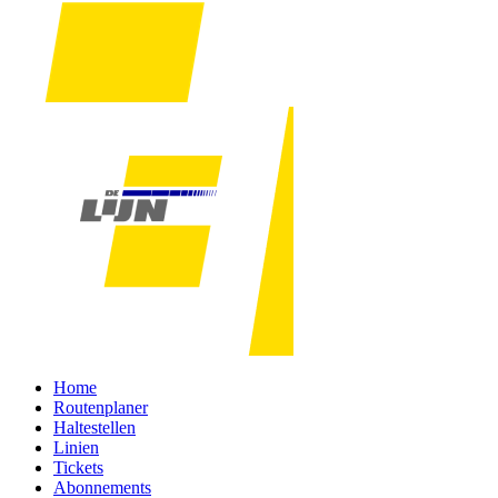
Home
Routenplaner
Haltestellen
Linien
Tickets
Abonnements