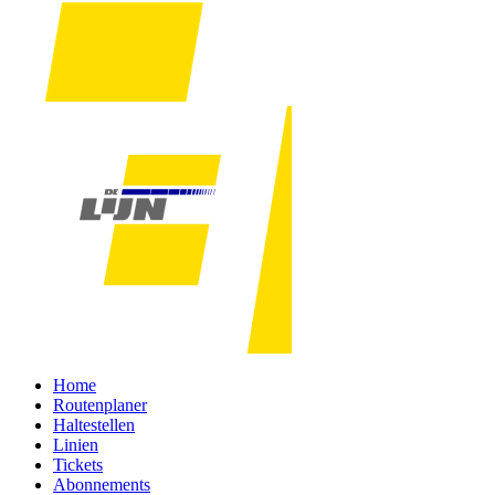
Home
Routenplaner
Haltestellen
Linien
Tickets
Abonnements