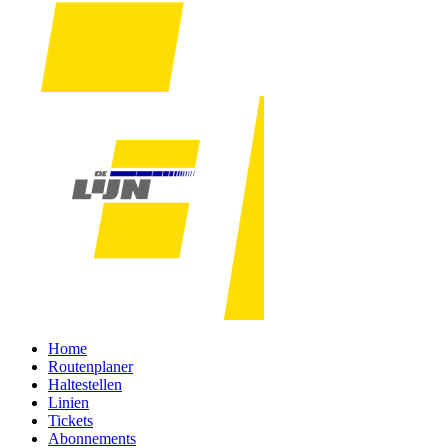
Home
Routenplaner
Haltestellen
Linien
Tickets
Abonnements