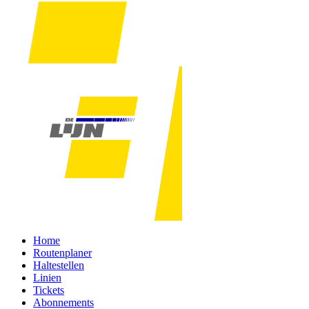
Home
Routenplaner
Haltestellen
Linien
Tickets
Abonnements