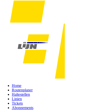
Home
Routenplaner
Haltestellen
Linien
Tickets
Abonnements