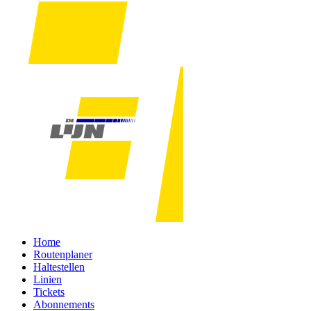
Home
Routenplaner
Haltestellen
Linien
Tickets
Abonnements