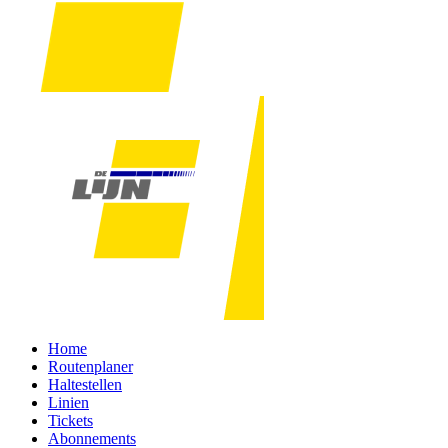
Home
Routenplaner
Haltestellen
Linien
Tickets
Abonnements