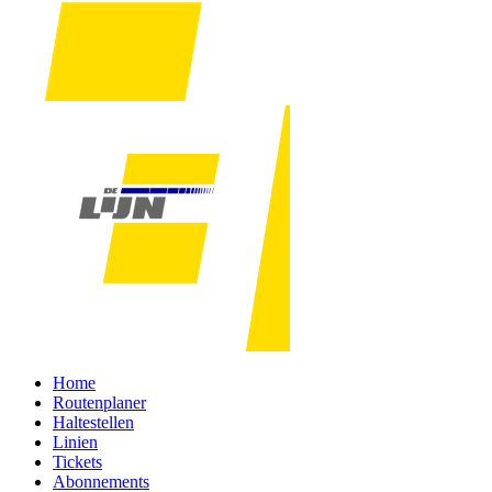
Home
Routenplaner
Haltestellen
Linien
Tickets
Abonnements