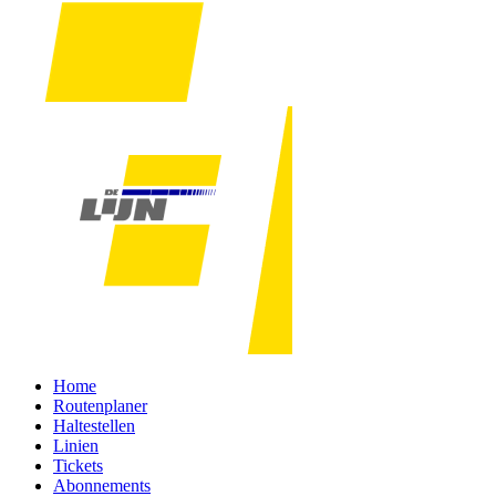
Home
Routenplaner
Haltestellen
Linien
Tickets
Abonnements