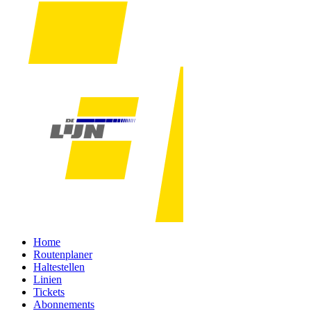
Home
Routenplaner
Haltestellen
Linien
Tickets
Abonnements