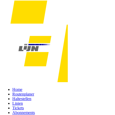
Home
Routenplaner
Haltestellen
Linien
Tickets
Abonnements