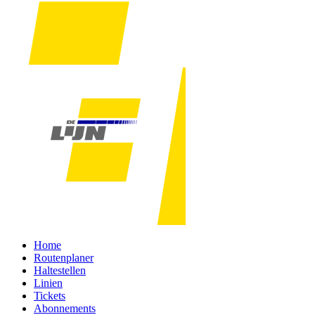
Home
Routenplaner
Haltestellen
Linien
Tickets
Abonnements