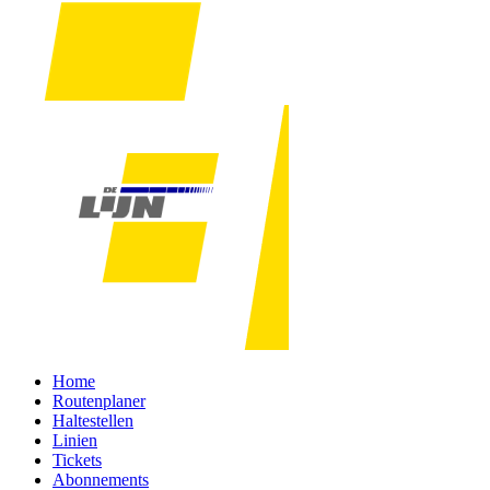
Home
Routenplaner
Haltestellen
Linien
Tickets
Abonnements