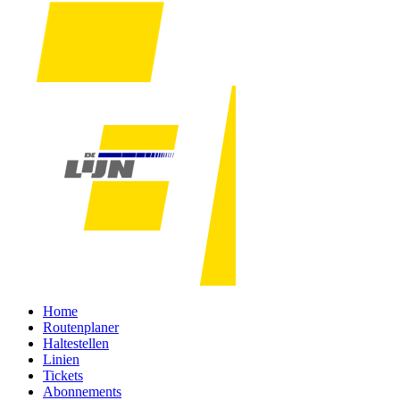
Home
Routenplaner
Haltestellen
Linien
Tickets
Abonnements